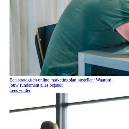
Een strategisch online marketingplan opstellen: Waarom
jouw fundament alles bepaalt
Lees verder