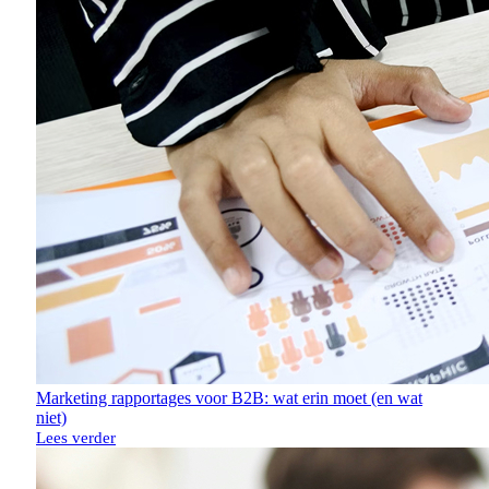
Marketing rapportages voor B2B: wat erin moet (en wat
niet)
Lees verder