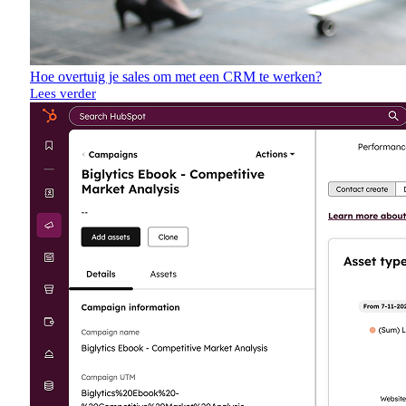
Hoe overtuig je sales om met een CRM te werken?
Lees verder