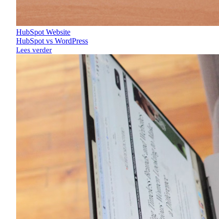
HubSpot
Website
HubSpot vs WordPress
Lees verder