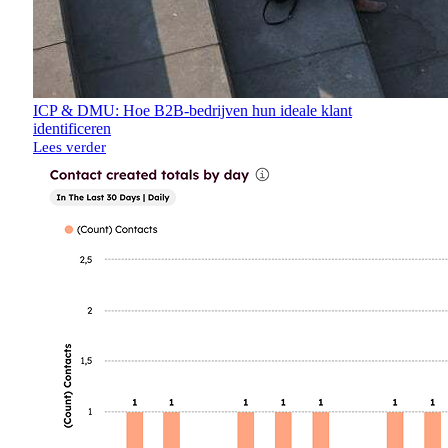
ICP & DMU: Hoe B2B-bedrijven hun ideale klant
identificeren
Lees verder