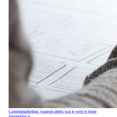
Contentmarketing: waarom delen wat je weet je beste
investering is