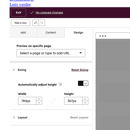
Lees verder