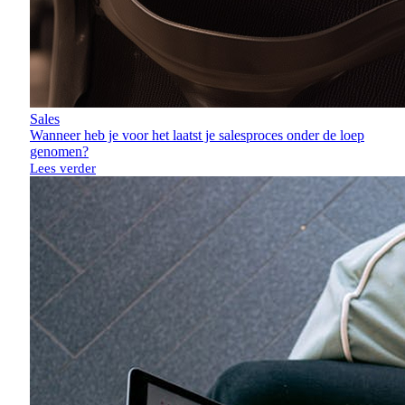
Sales
Wanneer heb je voor het laatst je salesproces onder de loep
genomen?
Lees verder