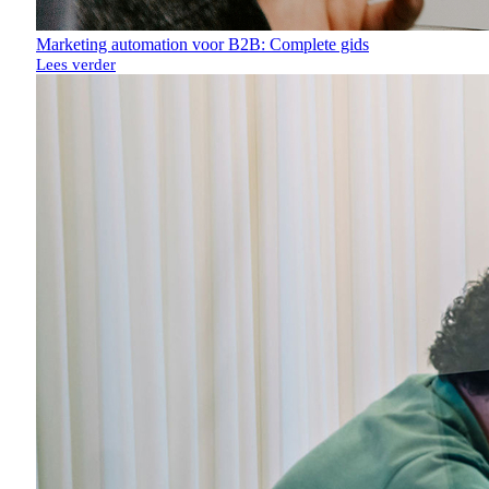
Marketing automation voor B2B: Complete gids
Lees verder