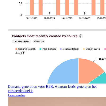
Demand generation voor B2B: waarom leads genereren het
verkeerde doel is
Lees verder