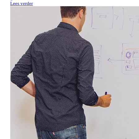
Lees verder