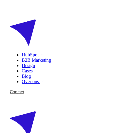
HubSpot
B2B Marketing
Design
Cases
Blog
Over ons
Contact