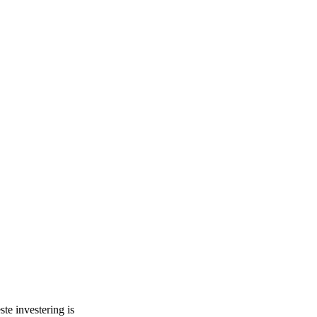
te investering is