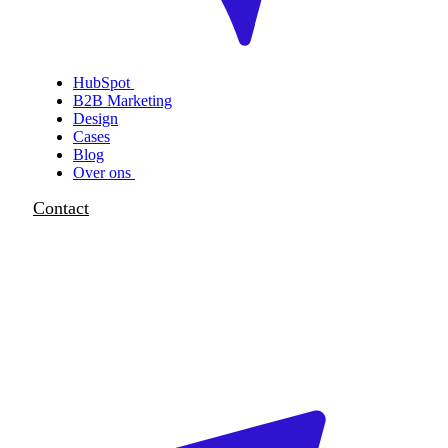
HubSpot
B2B Marketing
Design
Cases
Blog
Over ons
Contact