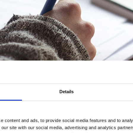
Details
e content and ads, to provide social media features and to analy
ategisch delen
 our site with our social media, advertising and analytics partn