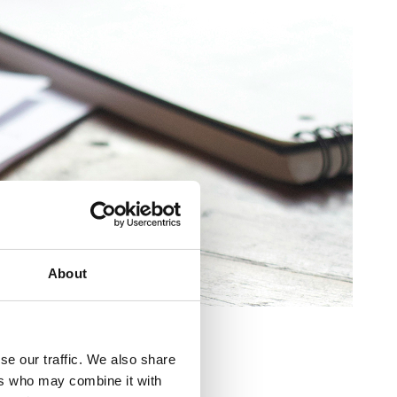
About
se our traffic. We also share
ers who may combine it with