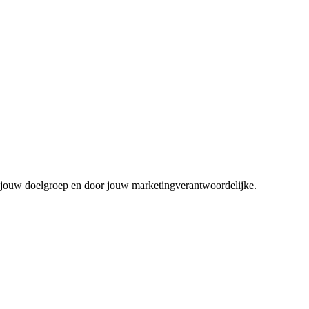
r jouw doelgroep en door jouw marketingverantwoordelijke.