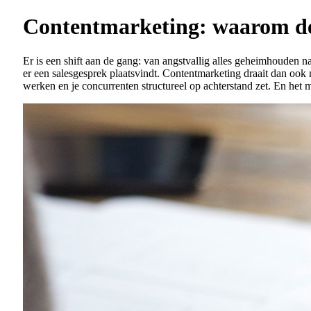
Contentmarketing: waarom dele
Er is een shift aan de gang: van angstvallig alles geheimhouden 
er een salesgesprek plaatsvindt. Contentmarketing draait dan ook n
werken en je concurrenten structureel op achterstand zet. En het 