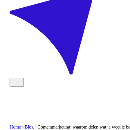
Home
Blog
Contentmarketing: waarom delen wat je weet je bes