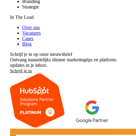
Branding
Strategie
In The Lead
Over ons
Vacatures
Cases
Blog
Schrijf je in op onze nieuwsbrief
Ontvang maandelijks slimme marketingtips en platform-
updates in je inbox.
Schrijf je in