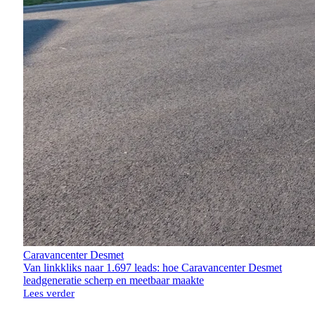
Caravancenter Desmet
Van linkkliks naar 1.697 leads: hoe Caravancenter Desmet
leadgeneratie scherp en meetbaar maakte
Lees verder