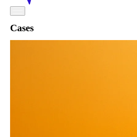
Cases