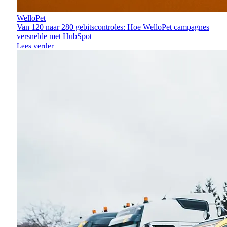
WelloPet
Van 120 naar 280 gebitscontroles: Hoe WelloPet campagnes
versnelde met HubSpot
Lees verder