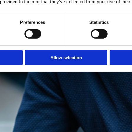
 provided to them or that they’ve collected from your use of their
Preferences
Statistics
Allow selection