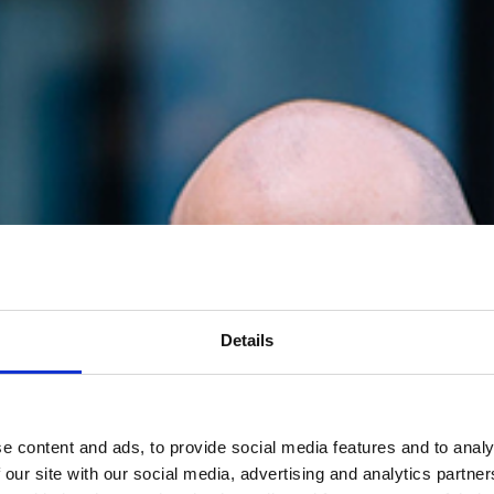
Details
e content and ads, to provide social media features and to analy
 our site with our social media, advertising and analytics partn