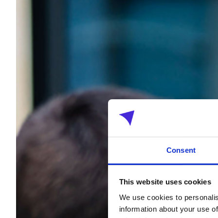
Consent
This website uses cookies
We use cookies to personalis
information about your use of