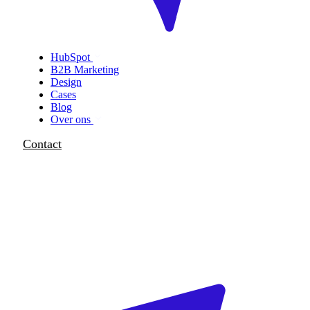
HubSpot
B2B Marketing
Design
Cases
Blog
Over ons
Contact