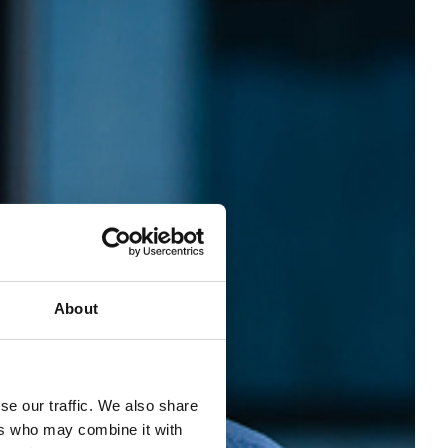
About
se our traffic. We also share
ers who may combine it with