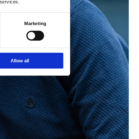
 services.
Marketing
Allow all