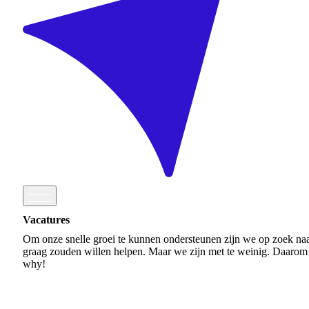
Vacatures
Om onze snelle groei te kunnen ondersteunen zijn we op zoek naar 
graag zouden willen helpen. Maar we zijn met te weinig. Daarom he
why!