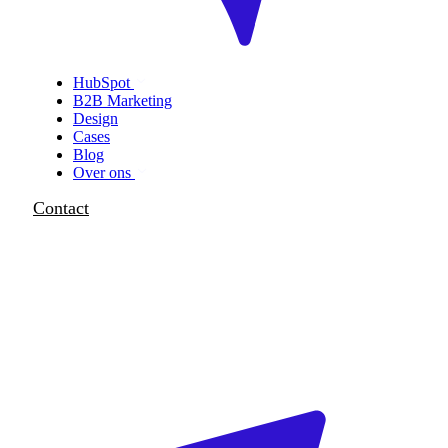
HubSpot
B2B Marketing
Design
Cases
Blog
Over ons
Contact