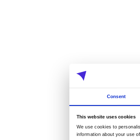
Consent
This website uses cookies
We use cookies to personalis
information about your use of