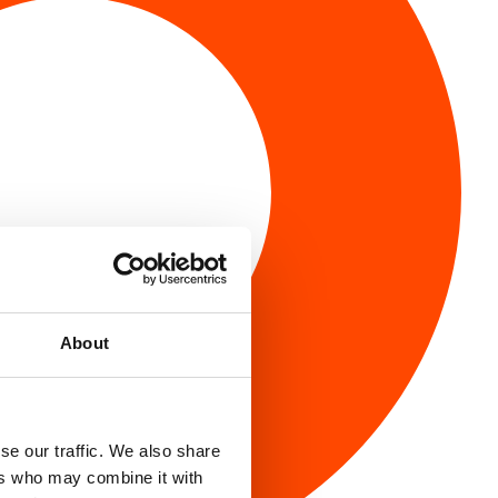
About
se our traffic. We also share
ers who may combine it with