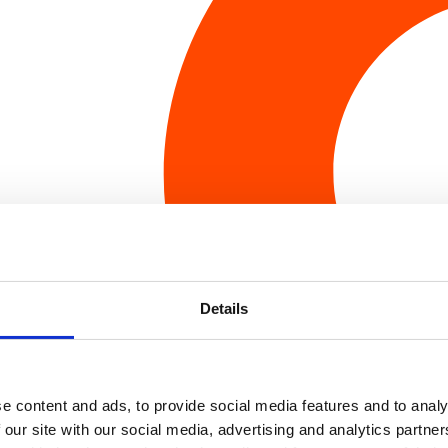
Details
e content and ads, to provide social media features and to analy
 our site with our social media, advertising and analytics partn