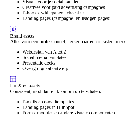
Visuals voor je social kanalen
Creatives voor paid advertising campagnes
E-books, whitepapers, checklists,...
Landing pages (campagne- en leadgen pages)
Brand assets
Alles voor een professioneel, herkenbaar en consistent merk.
Webdesign van A tot Z
Social media templates
Presentatie decks
Overig digitaal ontwerp
HubSpot assets
Consistent, modulair en klaar om op te schalen.
E-mails en e-mailtemplates
Landing pages in HubSpot
Forms, modules en andere visuele componenten