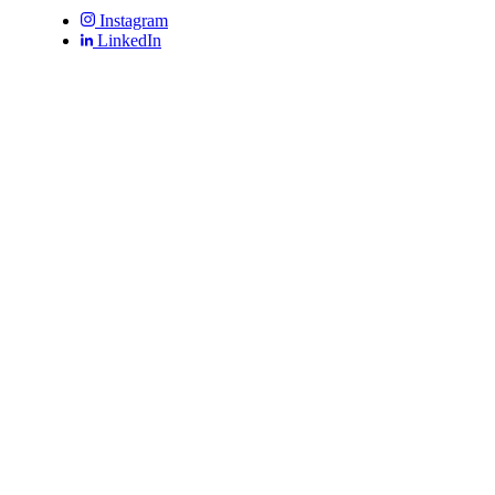
Instagram
LinkedIn