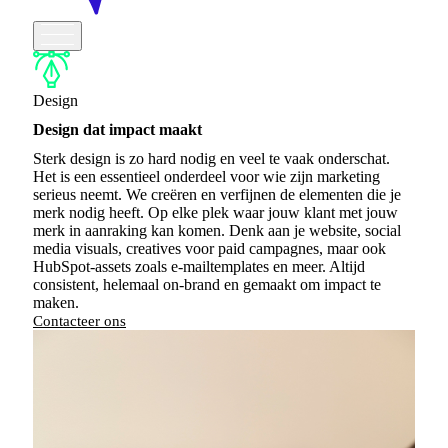
Design
Design dat impact maakt
Sterk design is zo hard nodig en veel te vaak onderschat.
Het is een essentieel onderdeel voor wie zijn marketing
serieus neemt. We creëren en verfijnen de elementen die je
merk nodig heeft. Op elke plek waar jouw klant met jouw
merk in aanraking kan komen. Denk aan je
website, social
media visuals, creatives voor paid campagnes, maar ook
HubSpot-assets zoals e-mailtemplates en meer. Altijd
consistent, helemaal on-brand en gemaakt om impact te
maken.
Contacteer ons