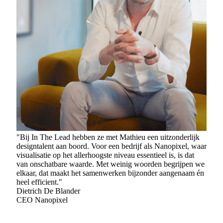
"Bij In The Lead hebben ze met Mathieu een uitzonderlijk
designtalent aan boord. Voor een bedrijf als Nanopixel, waar
visualisatie op het allerhoogste niveau essentieel is, is dat
van onschatbare waarde. Met weinig woorden begrijpen we
elkaar, dat maakt het samenwerken bijzonder aangenaam én
heel efficient."
Dietrich De Blander
CEO Nanopixel