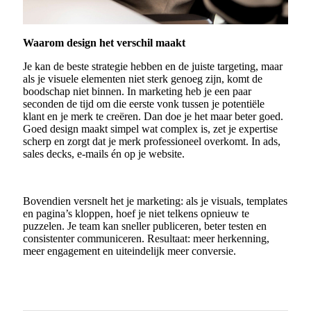
Waarom design het verschil maakt
Je kan de beste strategie hebben en de juiste targeting, maar
als je visuele elementen niet sterk genoeg zijn, komt de
boodschap niet binnen. In marketing heb je een paar
seconden de tijd om die eerste vonk tussen je potentiële
klant en je merk te creëren. Dan doe je het maar beter goed.
Goed design maakt simpel wat complex is, zet je expertise
scherp en zorgt dat je merk professioneel overkomt. In ads,
sales decks, e-mails én op je website.
Bovendien versnelt het je marketing: als je visuals, templates
en pagina’s kloppen, hoef je niet telkens opnieuw te
puzzelen. Je team kan sneller publiceren, beter testen en
consistenter communiceren. Resultaat: meer herkenning,
meer engagement en uiteindelijk meer conversie.