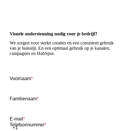
Visuele ondersteuning nodig voor je bedrijf?
We zorgen voor sterke creaties en een consistent gebruik
van je huisstijl. En een optimaal gebruik op je kanalen,
campagnes en HubSpot.
Voornaam
*
Familienaam
*
E-mail
*
Telefoonnummer
*