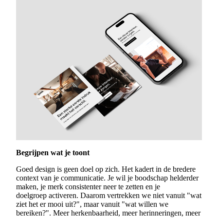
Begrijpen wat je toont
Goed design is geen doel op zich. Het kadert in de bredere
context van je communicatie. Je wil je boodschap helderder
maken, je merk consistenter neer te zetten en je
doelgroep activeren.
Daarom vertrekken we niet vanuit "wat
ziet het er mooi uit?", maar vanuit "wat willen we
bereiken?".
Meer herkenbaarheid, meer herinneringen, meer