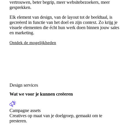
vertrouwen, beter begrip, meer websitebezoekers, meer
gesprekken.
Elk element van design, van de layout tot de beeldtaal, is
gecreëerd in functie van het doel en zijn context. Zo krijg je
visuele elementen die écht hun werk doen binnen jouw sales
en marketing.
Ontdek de mogelijkheden
Design services
Wat we voor je kunnen creëeren
Campagne assets
Creatives op maat van je doelgroep, gemaakt om te
presteren.