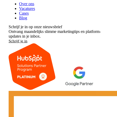
Over ons
Vacatures
Cases
Blog
Schrijf je in op onze nieuwsbrief
Ontvang maandelijks slimme marketingtips en platform-
updates in je inbox.
Schrijf je in