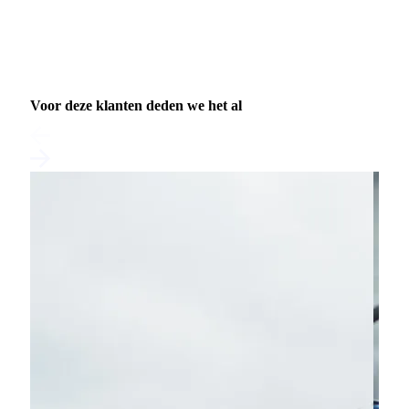
Voor deze klanten deden we het al