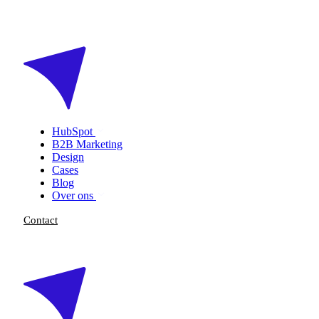
HubSpot
B2B Marketing
Design
Cases
Blog
Over ons
Contact