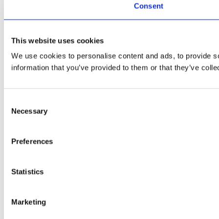
Consent
This website uses cookies
We use cookies to personalise content and ads, to provide so
information that you’ve provided to them or that they’ve colle
Consent
Necessary
Selection
Preferences
Statistics
Marketing