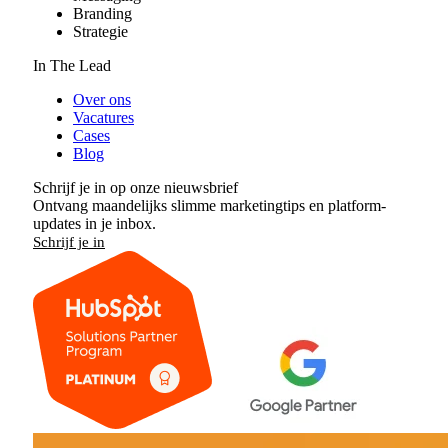
Branding
Strategie
In The Lead
Over ons
Vacatures
Cases
Blog
Schrijf je in op onze nieuwsbrief
Ontvang maandelijks slimme marketingtips en platform-
updates in je inbox.
Schrijf je in