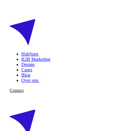
HubSpot
B2B Marketing
Design
Cases
Blog
Over ons
Contact