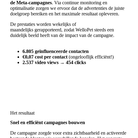
de Meta-campagnes
. Via continue monitoring en
optimalisatie zorgen we ervoor dat de advertenties de juiste
doelgroep bereiken en het maximale resultaat opleveren.
De prestaties worden wekelijks of
maandelijks gerapporteerd, zodat WelloPet steeds een
duidelijk beeld heeft van de impact van de campagne.
6.805 geïnfluenceerde contacten
€0,07 cost per contact
(ongelooflijk efficiënt!)
2.537 video views → 454 clicks
Het resultaat
Snel en efficiënt campagnes bouwen
De campagne zorgde voor extra zichtbaarheid en activeerde