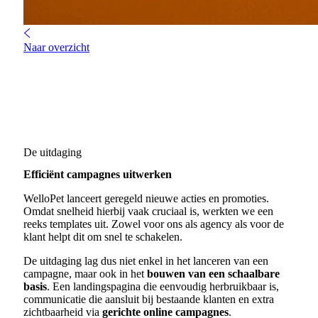
Naar overzicht
De uitdaging
Efficiënt campagnes uitwerken
WelloPet lanceert geregeld nieuwe acties en promoties.
Omdat snelheid hierbij vaak cruciaal is, werkten we een
reeks templates uit. Zowel voor ons als agency als voor de
klant helpt dit om snel te schakelen.
De uitdaging lag dus niet enkel in het lanceren van een
campagne, maar ook in het
bouwen van een schaalbare
basis
. Een landingspagina die eenvoudig herbruikbaar is,
communicatie die aansluit bij bestaande klanten en extra
zichtbaarheid via
gerichte online campagnes
.