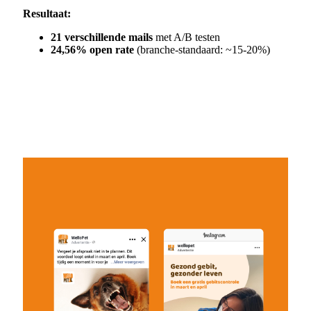
Resultaat:
21 verschillende mails
met A/B testen
24,56% open rate
(branche-standaard: ~15-20%)