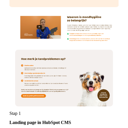
Stap 1
Landing page in HubSpot CMS