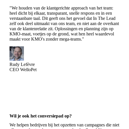
"We houden van de klantgerichte approach van het team:
heel dicht bij elkaar, transparant, snelle respons en in een
verstaanbare taal. Dit geeft ons het gevoel dat In The Lead
zelf ook deel uitmaakt van ons team, en niet aan de overkant
van de klantenrelatie zit. Oplossingen en planning zijn op
KMO-maat, voetjes op de grond, wat hen heel waardevol
maakt voor KMO's zonder mega-teams."
Rudy Lefèvre
CEO WelloPet
Wil je ook het conversiepad op?
We helpen bedrijven bij het opzetten van campagnes die niet