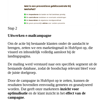
Stap 2
Uitwerken e-mailcampagne
Om de actie bij bestaande klanten onder de aandacht te
brengen, zetten we een marketingmail in HubSpot op, die
visueel en inhoudelijk volledig aansloot bij de
landingspagina.
De mailing werd verstuurd naar een specifiek segment uit de
bestaande database, zodat de boodschap relevant bleef voor
de juiste doelgroep.
Door de campagne in HubSpot op te zetten, kunnen de
resultaten bovendien eenvoudig gemeten en geanalyseerd
worden. Dat geeft onze marketeers
inzicht voor
optimalisatie
en de klant inzicht in het
effect van de
campagne
.