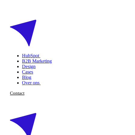
HubSpot
B2B Marketing
Design
Cases
Blog
Over ons
Contact