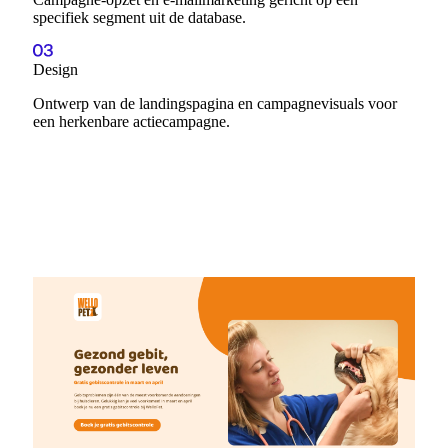
specifiek segment uit de database.
Design
Ontwerp van de landingspagina en campagnevisuals voor
een herkenbare actiecampagne.