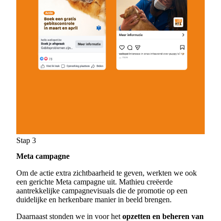
Stap 3
Meta campagne
Om de actie extra zichtbaarheid te geven, werkten we ook
een gerichte Meta campagne uit. Mathieu creëerde
aantrekkelijke campagnevisuals die de promotie op een
duidelijke en herkenbare manier in beeld brengen.
Daarnaast stonden we in voor het
opzetten en beheren van