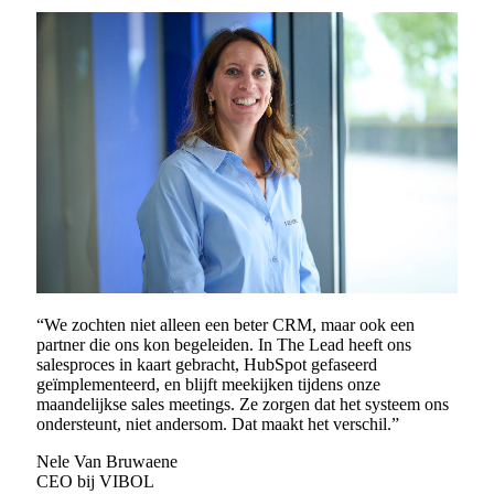
“We zochten niet alleen een beter CRM, maar ook een
partner die ons kon begeleiden. In The Lead heeft ons
salesproces in kaart gebracht, HubSpot gefaseerd
geïmplementeerd, en blijft meekijken tijdens onze
maandelijkse sales meetings. Ze zorgen dat het systeem ons
ondersteunt, niet andersom. Dat maakt het verschil.”
Nele Van Bruwaene
CEO bij VIBOL