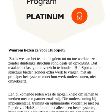
Waarom kozen ze voor HubSpot?
Zoals we aan het team uitlegden: tot nu toe werkten ze
zonder duidelijke structuur rond deals en opvolging. Dat
maakte het lastig om overzicht te houden. HubSpot zou die
structuur bieden zonder extra werk te vragen, met als
principe: het systeem moet hun werk ondersteunen, niet
omgekeerd.
Een bijkomende reden was de mogelijkheid om samen te
werken met een partner zoals wij. Die ondersteuning bij
implementatie, training en optimalisatie vonden ze niet bij
Pipedrive. HubSpot bood niet alleen een beter systeem,