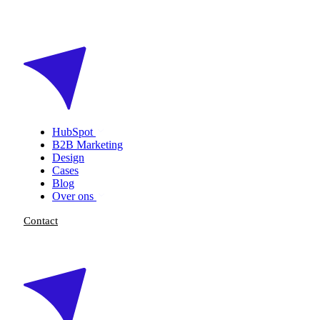
HubSpot
B2B Marketing
Design
Cases
Blog
Over ons
Contact