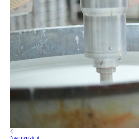
Naar overzicht