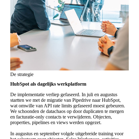
De strategie
HubSpot als dagelijks werkplatform
De implementatie verliep gefaseerd. In juli en augustus
startten we met de migratie van Pipedrive naar HubSpot,
wat omwille van API rate limits gefaseerd moest gebeuren.
We schoonden de datachaos op door duplicaten te mergen
en facturatie-only contacts te verwijderen. Objecten,
properties, pipelines en views werden opgezet.
In augustus en september volgde uitgebreide training voor