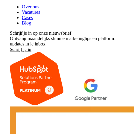
Over ons
Vacatures
Cases
Blog
Schrijf je in op onze nieuwsbrief
Ontvang maandelijks slimme marketingtips en platform-
updates in je inbox.
Schrijf je in