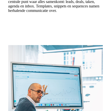
centrale punt waar alles samenkomt: leads, deals, taken,
agenda en inbox. Templates, snippets en sequences namen
herhalende communicatie over.