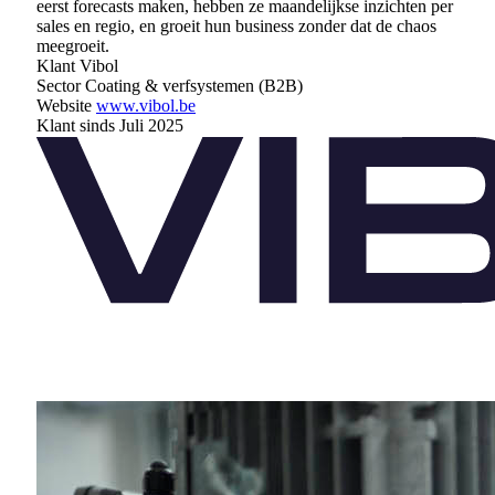
eerst forecasts maken, hebben ze maandelijkse inzichten per
sales en regio, en groeit hun business zonder dat de chaos
meegroeit.
Klant
Vibol
Sector
Coating & verfsystemen (B2B)
Website
www.vibol.be
Klant sinds
Juli 2025