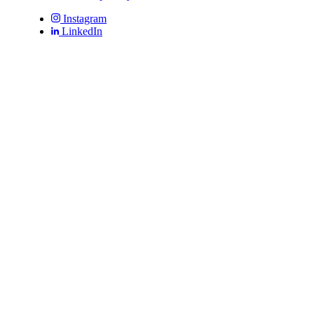
Instagram
LinkedIn