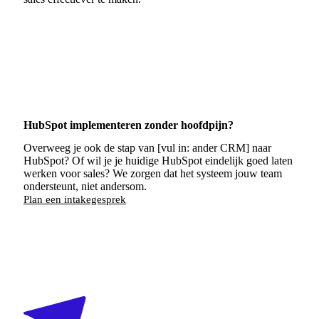
HubSpot implementeren zonder hoofdpijn?
Overweeg je ook de stap van [vul in: ander CRM] naar
HubSpot? Of wil je je huidige HubSpot eindelijk goed laten
werken voor sales? We zorgen dat het systeem jouw team
ondersteunt, niet andersom.
Plan een intakegesprek