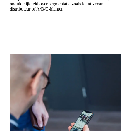
onduidelijkheid over segmentatie zoals klant versus
distributeur of A/B/C-klanten.